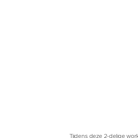
Tijdens deze 2-delige wor