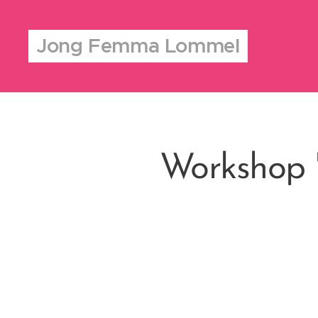
Jong Femma Lommel
Workshop "