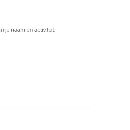
 je naam en activiteit.