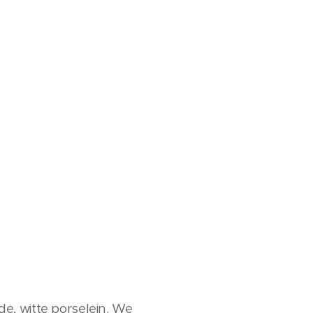
e, witte porselein. We