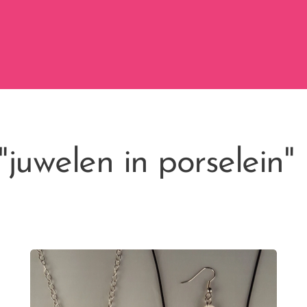
juwelen in porselein"