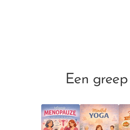
Een greep 