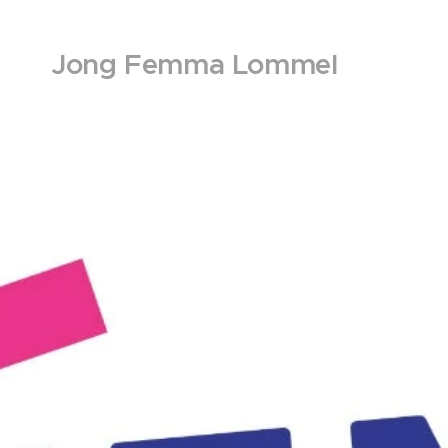
Jong Femma Lommel