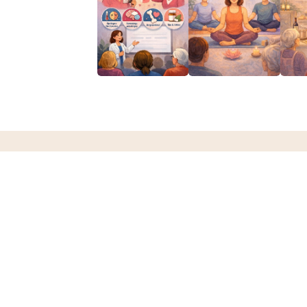
Snel conta