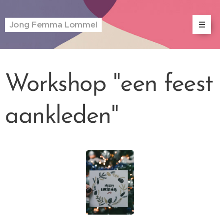
Jong Femma Lommel
Workshop "een feest
aankleden"