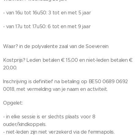
- van 16u tot 16u50: 3 tot en met 5 jaar
- van 17u tot 17u50: 6 tot en met 9 jaar
Waar? in de polyvalente zaal van de Soeverein
Kostprijs? Leden betalen € 15,00 en niet-leden betalen €
20,00.
Inschrijving is definitief na betaling op BE50 0689 0692
0018, met vermelding van je naam en activiteit.
Opgelet:
- in elke sessie is er slechts plaats voor 8
ouder/kindkoppels.
- niet-leden zijn niet verzekerd via de femmapolis.