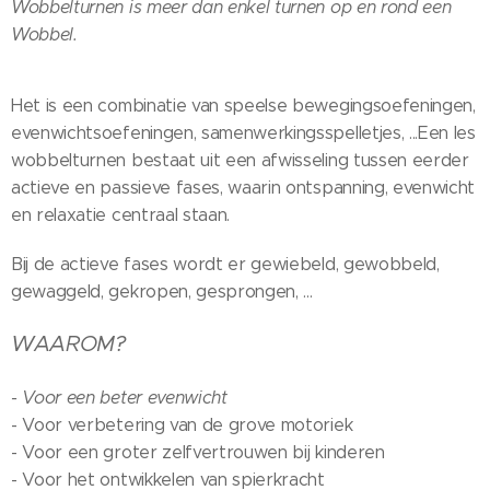
Wobbelturnen is meer dan enkel turnen op en rond een
Wobbel.
Het is een combinatie van speelse bewegingsoefeningen,
evenwichtsoefeningen, samenwerkingsspelletjes, ...Een les
wobbelturnen bestaat uit een afwisseling tussen eerder
actieve en passieve fases, waarin ontspanning, evenwicht
en relaxatie centraal staan.
Bij de actieve fases wordt er gewiebeld, gewobbeld,
gewaggeld, gekropen, gesprongen, ...
WAAROM?
- Voor een beter evenwicht
- Voor verbetering van de grove motoriek
- Voor een groter zelfvertrouwen bij kinderen
- Voor het ontwikkelen van spierkracht