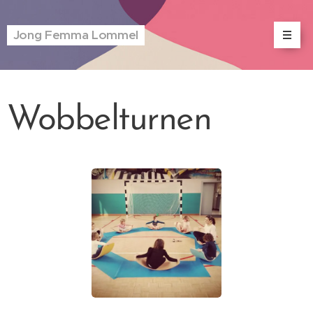
Jong Femma Lommel
Wobbelturnen