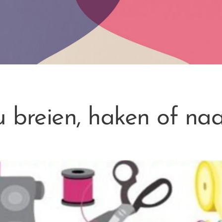
 breien, haken of na