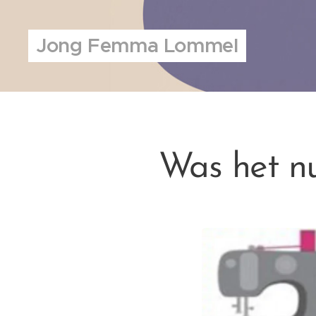
Jong Femma Lommel
Was het nu