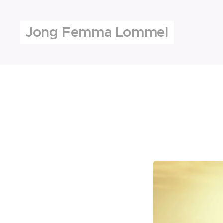
Jong Femma Lommel