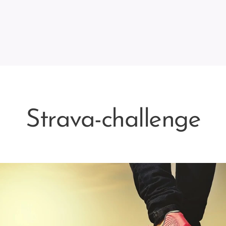
Strava-challenge