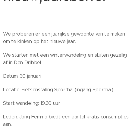
We proberen er een jaarlijkse gewoonte van te maken
om te klinken op het nieuwe jaar.
We starten met een winterwandeling en sluiten gezellig
af in Den Dribbel
Datum: 30 januari
Locatie: Fietsenstalling Sporthal (ingang Sporthal)
Start wandeling: 19.30 uur
Leden: Jong Femma biedt een aantal gratis consumpties
aan.