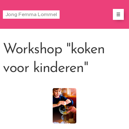
Jong Femma Lommel
Workshop "koken
voor kinderen"