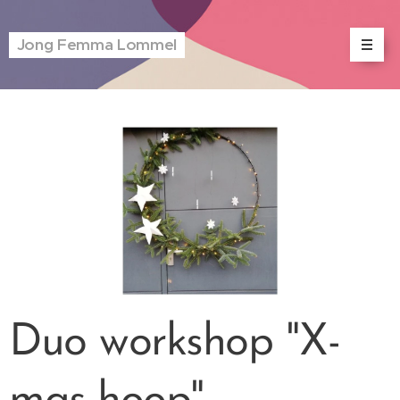
Jong Femma Lommel
Duo workshop "X-