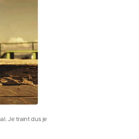
. Je traint dus je