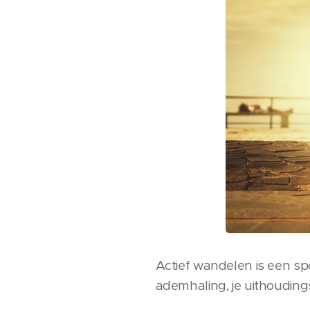
Actief wandelen is een spo
ademhaling, je uithouding