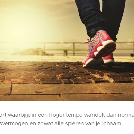
rt waarbij je in een hoger tempo wandelt dan normaal
svermogen en zowat alle spieren van je lichaam.