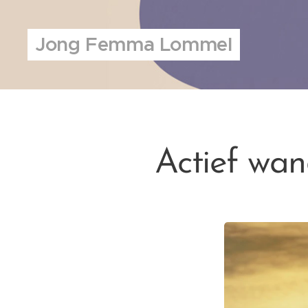
Jong Femma Lommel
Actief wan